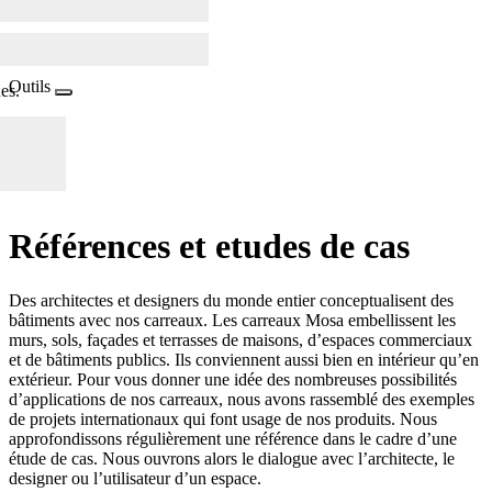
Outils
es.
Références et
e
tude
s
de cas
Des architectes et designers du monde entier conceptualisent des
bâtiments avec nos carreaux. Les carreaux Mosa embellissent les
murs, sols, façades et terrasses de maisons, d’espaces commerciaux
et de bâtiments publics. Ils conviennent aussi bien en intérieur qu’en
extérieur. Pour vous donner une idée des nombreuses possibilités
d’applications de nos carreaux, nous avons rassemblé des exemples
de projets internationaux qui font usage de nos produits. Nous
approfondissons régulièrement une référence dans le cadre d’une
étude de cas. Nous ouvrons alors le dialogue avec l’architecte, le
designer ou l’utilisateur d’un espace.