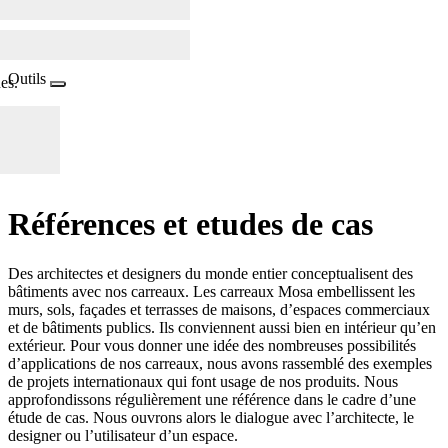
Outils
es.
Références et
e
tude
s
de cas
Des architectes et designers du monde entier conceptualisent des
bâtiments avec nos carreaux. Les carreaux Mosa embellissent les
murs, sols, façades et terrasses de maisons, d’espaces commerciaux
et de bâtiments publics. Ils conviennent aussi bien en intérieur qu’en
extérieur. Pour vous donner une idée des nombreuses possibilités
d’applications de nos carreaux, nous avons rassemblé des exemples
de projets internationaux qui font usage de nos produits. Nous
approfondissons régulièrement une référence dans le cadre d’une
étude de cas. Nous ouvrons alors le dialogue avec l’architecte, le
designer ou l’utilisateur d’un espace.