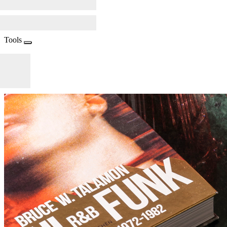
Tools